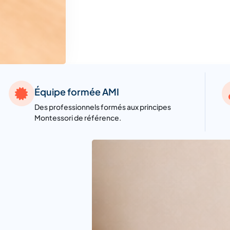
Équipe formée AMI
Des professionnels formés aux principes
Montessori de référence.