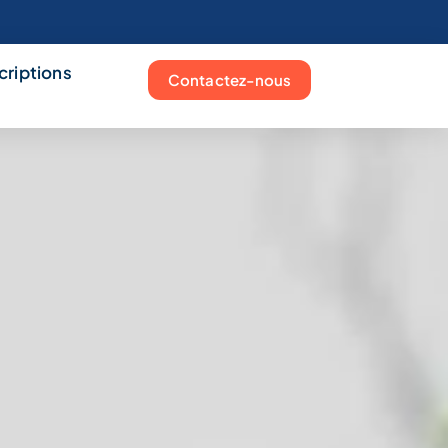
scriptions
Contactez-nous