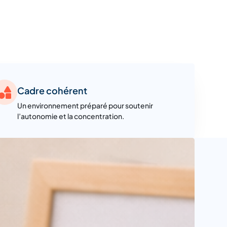
Cadre cohérent
Un environnement préparé pour soutenir
l’autonomie et la concentration.