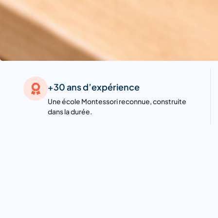
+30 ans d’expérience
Une école Montessori reconnue, construite
dans la durée.