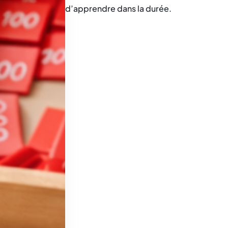
d’apprendre dans la durée.