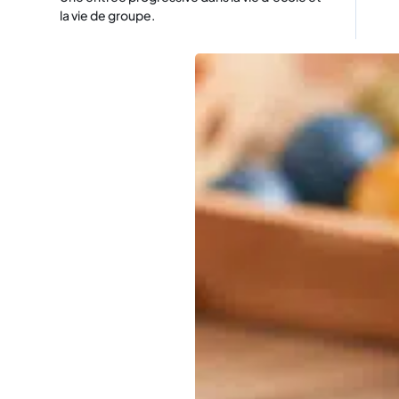
la vie de groupe.