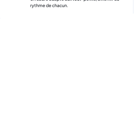
rythme de chacun.