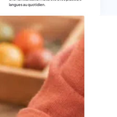
langues au quotidien.