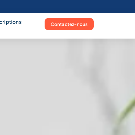
scriptions
Contactez-nous