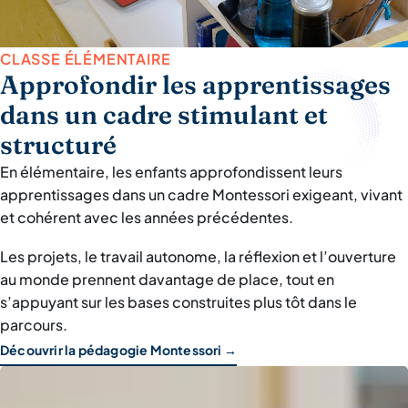
CLASSE ÉLÉMENTAIRE
Approfondir les apprentissages
dans un cadre stimulant et
structuré
En élémentaire, les enfants approfondissent leurs
apprentissages dans un cadre Montessori exigeant, vivant
et cohérent avec les années précédentes.
Les projets, le travail autonome, la réflexion et l’ouverture
au monde prennent davantage de place, tout en
s’appuyant sur les bases construites plus tôt dans le
parcours.
Découvrir la pédagogie Montessori →