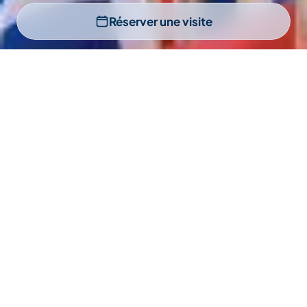
Réserver une visite