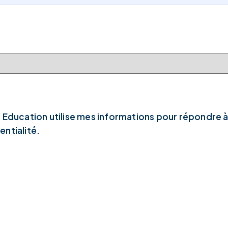
 Education utilise mes informations pour répondre 
ntialité.