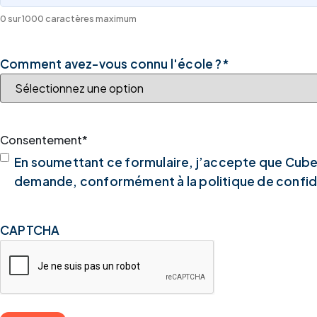
0 sur 1000 caractères maximum
Comment avez-vous connu l'école ?
*
Consentement
*
En soumettant ce formulaire, j’accepte que Cube
demande, conformément à la politique de confide
CAPTCHA