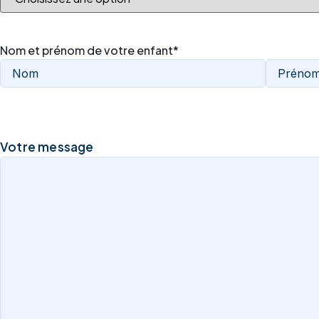
Nom et prénom de votre enfant
*
Votre message