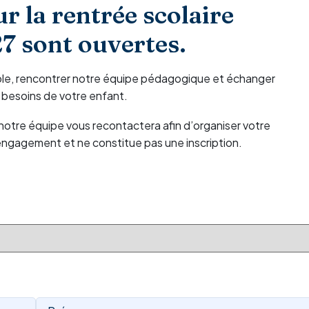
ur la rentrée scolaire
 sont ouvertes.
école, rencontrer notre équipe pédagogique et échanger
 besoins de votre enfant.
notre équipe vous recontactera afin d’organiser votre
engagement et ne constitue pas une inscription.