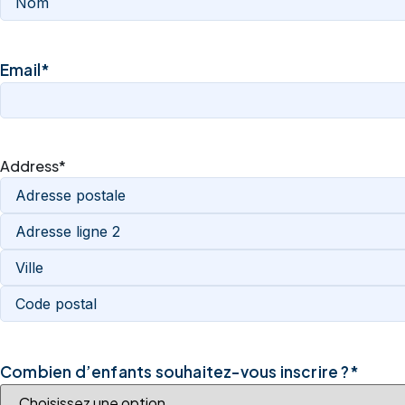
Email
*
Address
*
Combien d’enfants souhaitez-vous inscrire ?
*