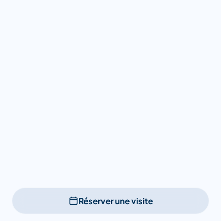
Réserver une visite