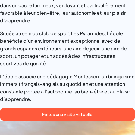
dans un cadre lumineux, verdoyant et particulièrement
favorable à leur bien-être, leur autonomie et leur plaisir
d’apprendre.
Située au sein du club de sport Les Pyramides, l’école
bénéficie d’un environnement exceptionnel avec de
grands espaces extérieurs, une aire de jeux, une aire de
sport, un potager et un accès à des infrastructures
sportives de qualité.
L’école associe une pédagogie Montessori, un bilinguisme
immersif français-anglais au quotidien et une attention
constante portée à l’autonomie, au bien-être et au plaisir
d’apprendre.
Faites une visite virtuelle