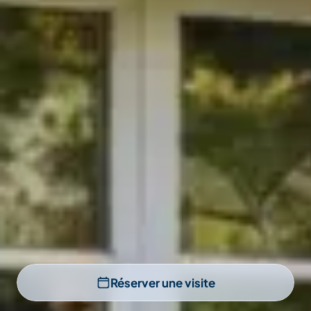
Réserver une visite