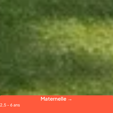
Maternelle →
2,5 - 6 ans