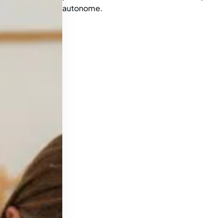
autonome.